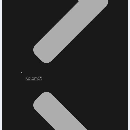
Kolom
(7)