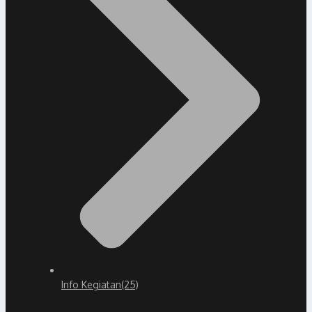
Info Kegiatan
(25)