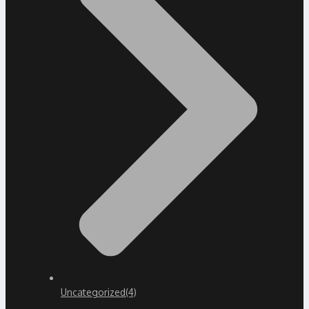
Uncategorized
(4)