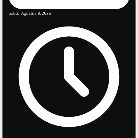
Sabtu, Agustus 8, 2026