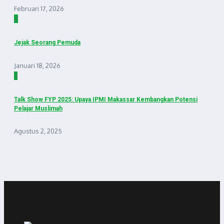
Februari 17, 2026
2
Jejak Seorang Pemuda
Januari 18, 2026
3
Talk Show FYP 2025: Upaya IPMI Makassar Kembangkan Potensi
Pelajar Muslimah
Agustus 2, 2025