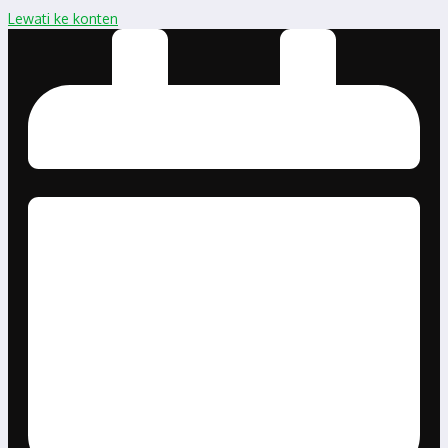
Lewati ke konten