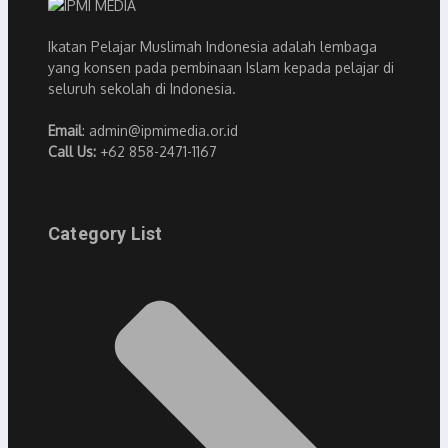
Ikatan Pelajar Muslimah Indonesia adalah lembaga
yang konsen pada pembinaan Islam kepada pelajar di
seluruh sekolah di Indonesia.
Email
: admin@ipmimedia.or.id
Call Us:
+62 858-2471-1167
Category List