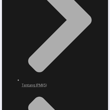
Tentang IPMI
(5)