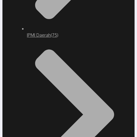
IPMI Daerah
(75)