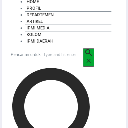
HOME
PROFIL
DEPARTEMEN
ARTIKEL
IPMI MEDIA
KOLOM
IPMI DAERAH
Pencarian untuk: