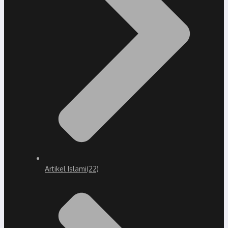
Artikel Islami
(22)