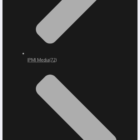
IPMI Media
(72)