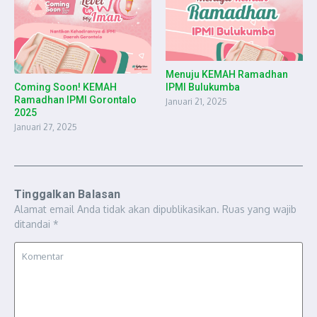
Menuju KEMAH Ramadhan
Coming Soon! KEMAH
IPMI Bulukumba
Ramadhan IPMI Gorontalo
Januari 21, 2025
2025
Januari 27, 2025
Tinggalkan Balasan
Alamat email Anda tidak akan dipublikasikan.
Ruas yang wajib
ditandai
*