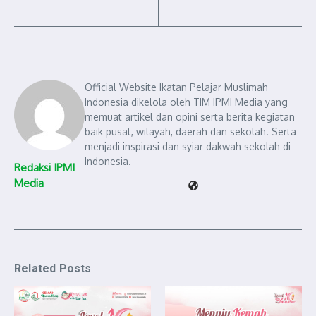
Official Website Ikatan Pelajar Muslimah
Indonesia dikelola oleh TIM IPMI Media yang
memuat artikel dan opini serta berita kegiatan
baik pusat, wilayah, daerah dan sekolah. Serta
menjadi inspirasi dan syiar dakwah sekolah di
Indonesia.
Redaksi IPMI
Media
Related Posts