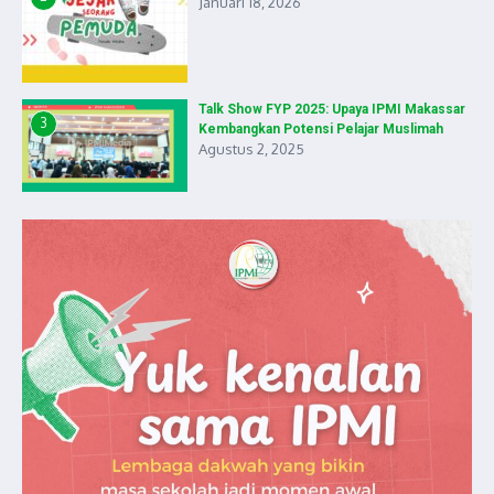
Januari 18, 2026
Talk Show FYP 2025: Upaya IPMI Makassar
3
Kembangkan Potensi Pelajar Muslimah
Agustus 2, 2025