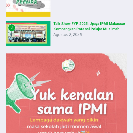
Talk Show FYP 2025: Upaya IPMI Makassar
3
Kembangkan Potensi Pelajar Muslimah
Agustus 2, 2025