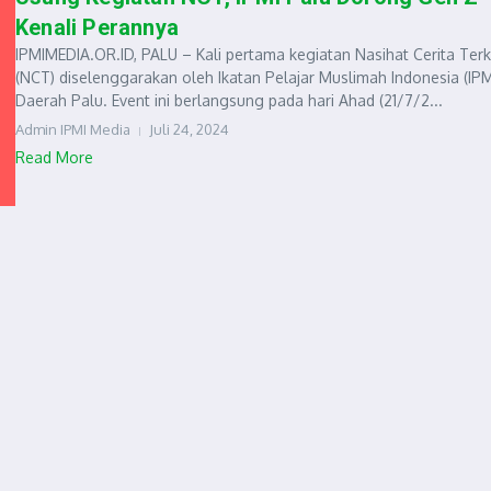
Kenali Perannya
IPMIMEDIA.OR.ID, PALU – Kali pertama kegiatan Nasihat Cerita Terk
(NCT) diselenggarakan oleh Ikatan Pelajar Muslimah Indonesia (IPM
Daerah Palu. Event ini berlangsung pada hari Ahad (21/7/2...
Admin IPMI Media
Juli 24, 2024
Read More