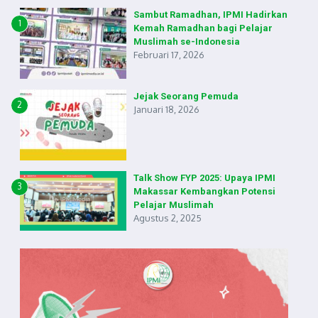
Sambut Ramadhan, IPMI Hadirkan
1
Kemah Ramadhan bagi Pelajar
Muslimah se-Indonesia
Februari 17, 2026
Jejak Seorang Pemuda
2
Januari 18, 2026
Talk Show FYP 2025: Upaya IPMI
3
Makassar Kembangkan Potensi
Pelajar Muslimah
Agustus 2, 2025