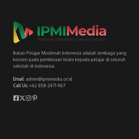
Ikatan Pelajar Muslimah Indonesia adalah lembaga yang
konsen pada pembinaan Islam kepada pelajar di seluruh
sekolah di Indonesia.
Email
: admin@ipmimedia.or.id
Call Us:
+62 858-2471-1167