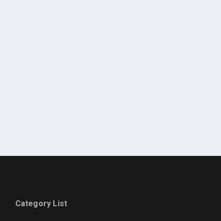
Category List