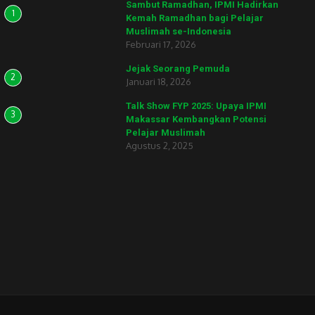
Sambut Ramadhan, IPMI Hadirkan
1
Kemah Ramadhan bagi Pelajar
Muslimah se-Indonesia
Februari 17, 2026
Jejak Seorang Pemuda
2
Januari 18, 2026
Talk Show FYP 2025: Upaya IPMI
3
Makassar Kembangkan Potensi
Pelajar Muslimah
Agustus 2, 2025