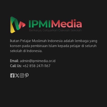
Ikatan Pelajar Muslimah Indonesia adalah lembaga yang
konsen pada pembinaan Islam kepada pelajar di seluruh
sekolah di Indonesia.
Email
: admin@ipmimedia.or.id
Call Us:
+62 858-2471-1167