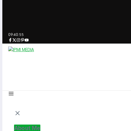
09:40:55
About Me