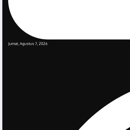
Jumat, Agustus 7, 2026