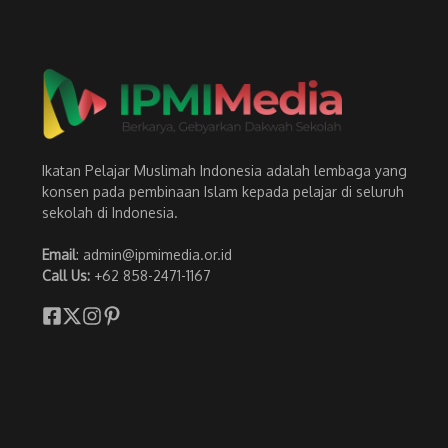
Ikatan Pelajar Muslimah Indonesia adalah lembaga yang
konsen pada pembinaan Islam kepada pelajar di seluruh
sekolah di Indonesia.
Email
: admin@ipmimedia.or.id
Call Us:
+62 858-2471-1167