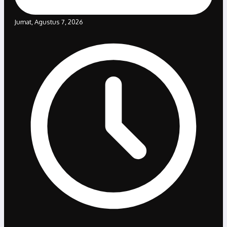
Jumat, Agustus 7, 2026