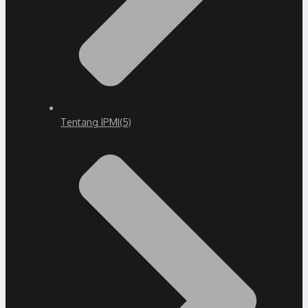
Tentang IPMI
(5)