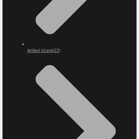
Artikel Islami
(22)