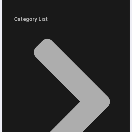
Category List