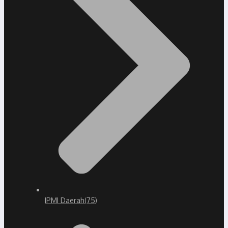
IPMI Daerah
(75)