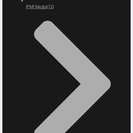
IPMI Media
(72)