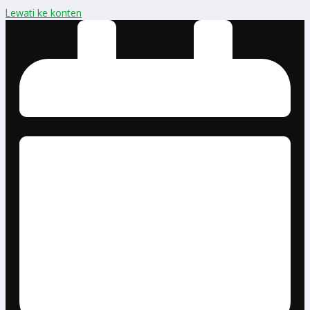
Lewati ke konten