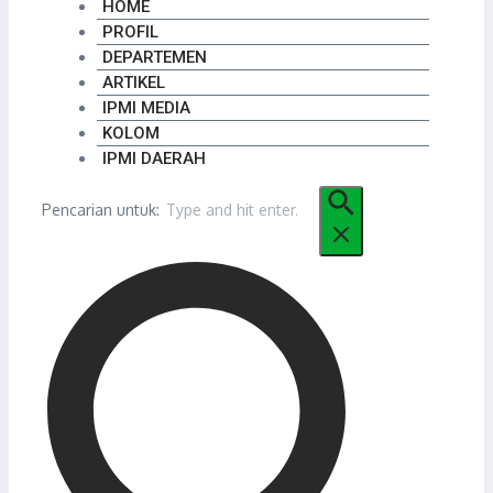
HOME
PROFIL
DEPARTEMEN
ARTIKEL
IPMI MEDIA
KOLOM
IPMI DAERAH
Pencarian untuk: