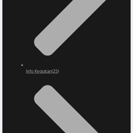
Info Kegiatan
(25)