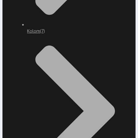
Kolom
(7)