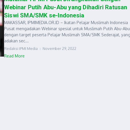
Webinar Putih Abu-Abu yang Dihadiri Ratusan
Siswi SMA/SMK se-Indonesia
MAKASSAR, IPMIMEDIA.OR.ID – Ikatan Pelajar Muslimah Indonesia
Pusat mengadakan Webinar spesial untuk Muslimah Putih Abu-Abu
dengan target peserta Pelajar Muslimah SMA/SMK Sederajat, yang
adakan sec...
Redaksi IPMI Media
November 29, 2022
Read More