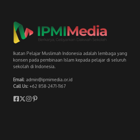
Ikatan Pelajar Muslimah Indonesia adalah lembaga yang
konsen pada pembinaan Islam kepada pelajar di seluruh
sekolah di Indonesia.
Email
: admin@ipmimedia.or.id
Call Us:
+62 858-2471-1167