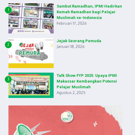
Sambut Ramadhan, IPMI Hadirkan
1
Kemah Ramadhan bagi Pelajar
Muslimah se-Indonesia
Februari 17, 2026
Jejak Seorang Pemuda
2
Januari 18, 2026
Talk Show FYP 2025: Upaya IPMI
3
Makassar Kembangkan Potensi
Pelajar Muslimah
Agustus 2, 2025