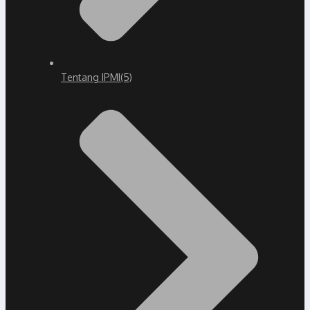
Tentang IPMI
(5)