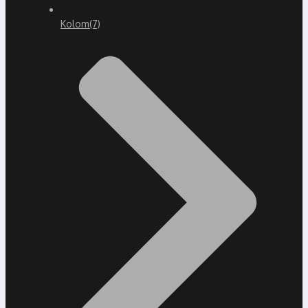
Kolom
(7)