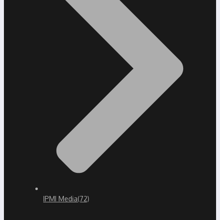
IPMI Media
(72)