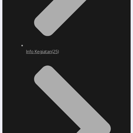
Info Kegiatan
(25)