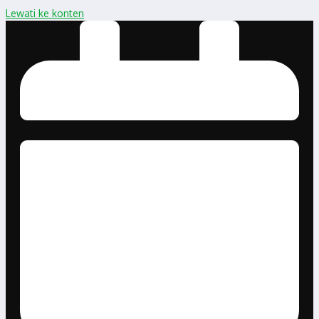
Lewati ke konten