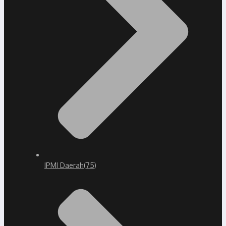
IPMI Daerah
(75)