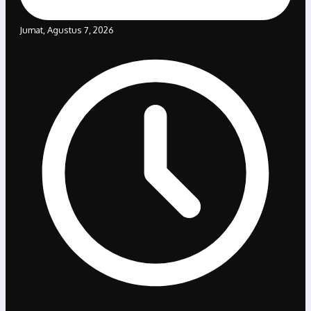
Jumat, Agustus 7, 2026