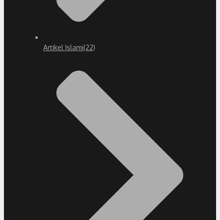
Artikel Islami
(22)