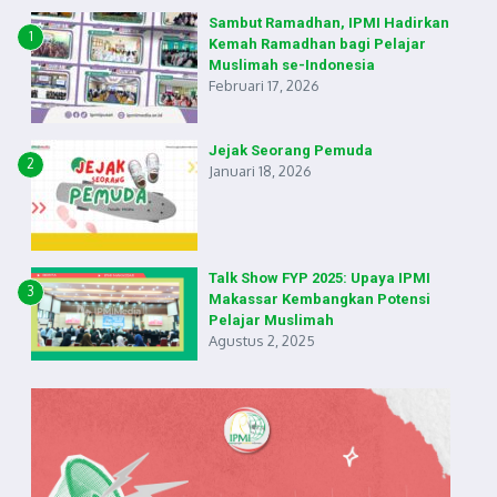
Sambut Ramadhan, IPMI Hadirkan
1
Kemah Ramadhan bagi Pelajar
Muslimah se-Indonesia
Februari 17, 2026
Jejak Seorang Pemuda
2
Januari 18, 2026
Talk Show FYP 2025: Upaya IPMI
3
Makassar Kembangkan Potensi
Pelajar Muslimah
Agustus 2, 2025