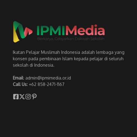
Ikatan Pelajar Muslimah Indonesia adalah lembaga yang
konsen pada pembinaan Islam kepada pelajar di seluruh
sekolah di Indonesia.
Email
: admin@ipmimedia.or.id
Call Us:
+62 858-2471-1167