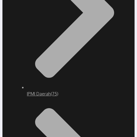
IPMI Daerah
(75)