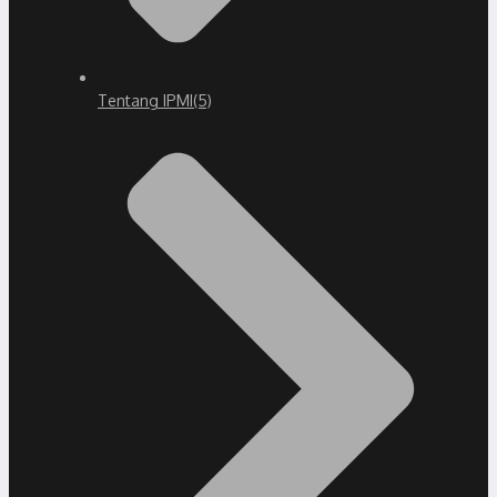
Tentang IPMI
(5)