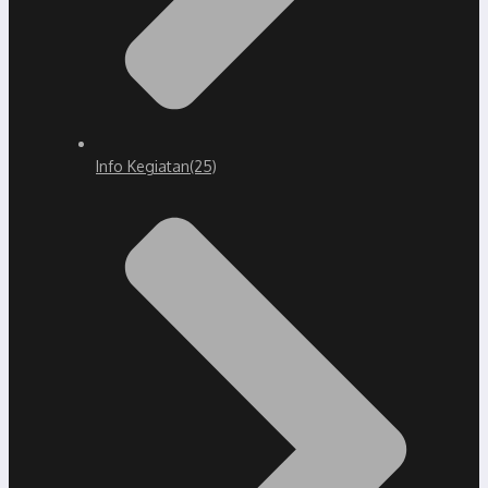
Info Kegiatan
(25)