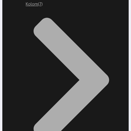
Kolom
(7)