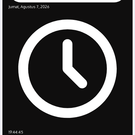
Jumat, Agustus 7, 2026
19:44:45