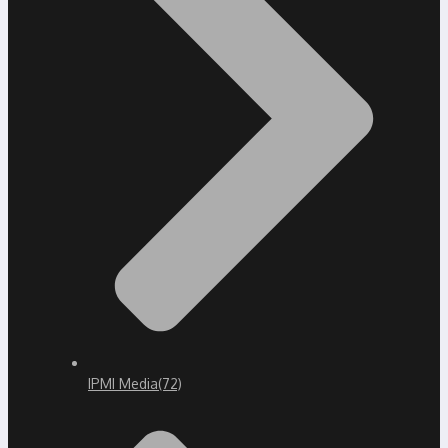
IPMI Media
(72)