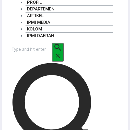
PROFIL
DEPARTEMEN
ARTIKEL
IPMI MEDIA
KOLOM
IPMI DAERAH
Pencarian
untuk: