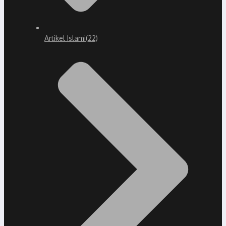
Artikel Islami
(22)