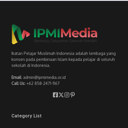
Ikatan Pelajar Muslimah Indonesia adalah lembaga yang
konsen pada pembinaan Islam kepada pelajar di seluruh
sekolah di Indonesia.
Email
: admin@ipmimedia.or.id
Call Us:
+62 858-2471-1167
Category List