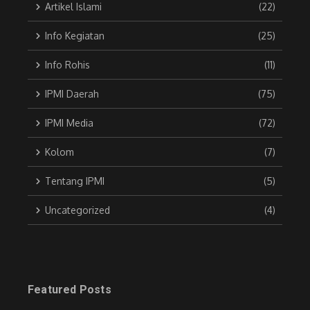
Artikel Islami
(22)
Info Kegiatan
(25)
Info Rohis
(11)
IPMI Daerah
(75)
IPMI Media
(72)
Kolom
(7)
Tentang IPMI
(5)
Uncategorized
(4)
Featured Posts