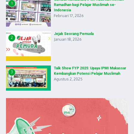
1
Ramadhan bagi Pelajar Muslimah se-
Indonesia
Februari 17, 2026
Jejak Seorang Pemuda
2
Januari 18, 2026
Talk Show FYP 2025: Upaya IPMI Makassar
3
Kembangkan Potensi Pelajar Muslimah
Agustus 2, 2025