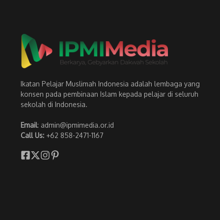
Ikatan Pelajar Muslimah Indonesia adalah lembaga yang
konsen pada pembinaan Islam kepada pelajar di seluruh
sekolah di Indonesia.
Email
: admin@ipmimedia.or.id
Call Us:
+62 858-2471-1167