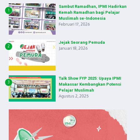
Sambut Ramadhan, IPMI Hadirkan
1
Kemah Ramadhan bagi Pelajar
Muslimah se-Indonesia
Februari 17, 2026
Jejak Seorang Pemuda
2
Januari 18, 2026
Talk Show FYP 2025: Upaya IPMI
3
Makassar Kembangkan Potensi
Pelajar Muslimah
Agustus 2, 2025