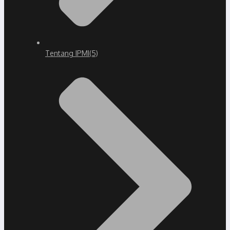
Tentang IPMI
(5)