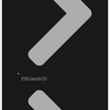
IPMI Daerah
(75)