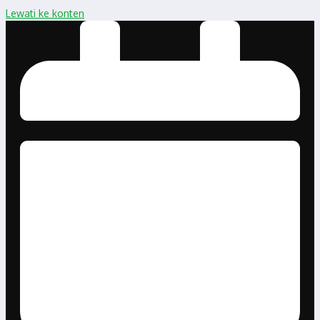
Lewati ke konten