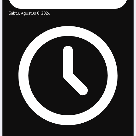
Sabtu, Agustus 8, 2026