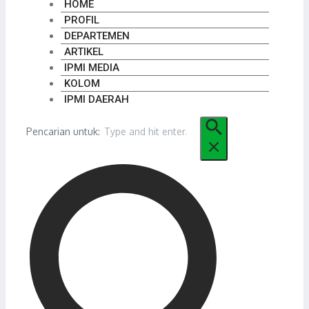
HOME
PROFIL
DEPARTEMEN
ARTIKEL
IPMI MEDIA
KOLOM
IPMI DAERAH
Pencarian untuk: