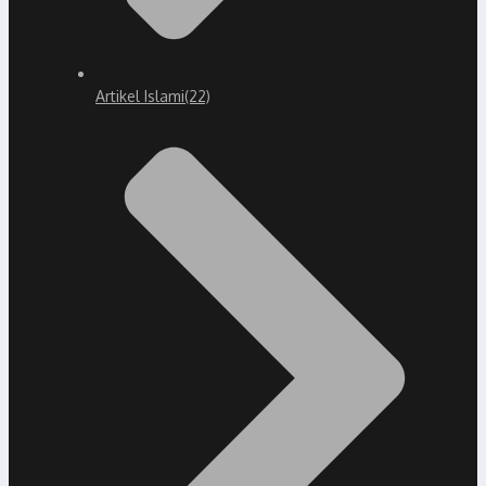
Artikel Islami
(22)