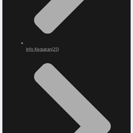
Info Kegiatan
(25)