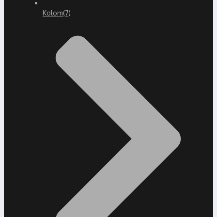
Kolom
(7)