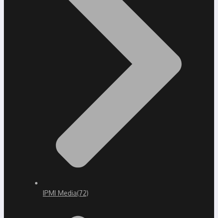
IPMI Media
(72)