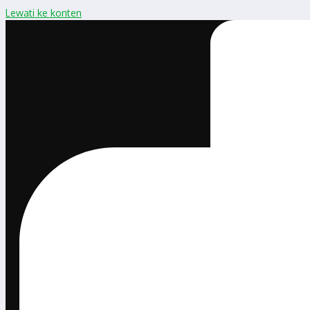
Lewati ke konten