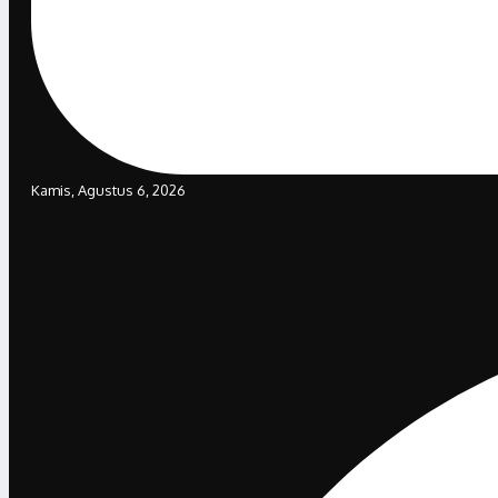
Kamis, Agustus 6, 2026