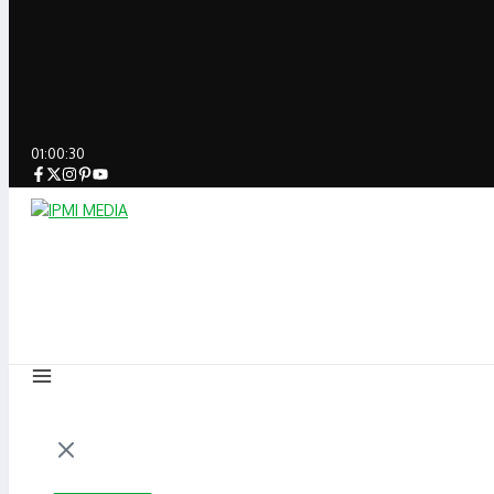
01:00:30