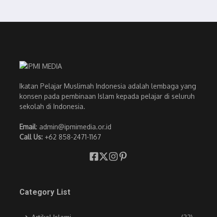
Ikatan Pelajar Muslimah Indonesia adalah lembaga yang
konsen pada pembinaan Islam kepada pelajar di seluruh
sekolah di Indonesia.
Email
: admin@ipmimedia.or.id
Call Us:
+62 858-2471-1167
Category List