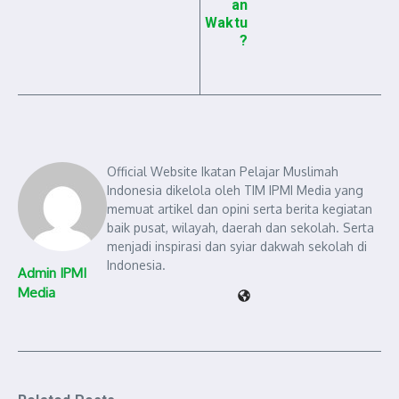
an
Waktu
?
Official Website Ikatan Pelajar Muslimah
Indonesia dikelola oleh TIM IPMI Media yang
memuat artikel dan opini serta berita kegiatan
baik pusat, wilayah, daerah dan sekolah. Serta
menjadi inspirasi dan syiar dakwah sekolah di
Indonesia.
Admin IPMI
Media