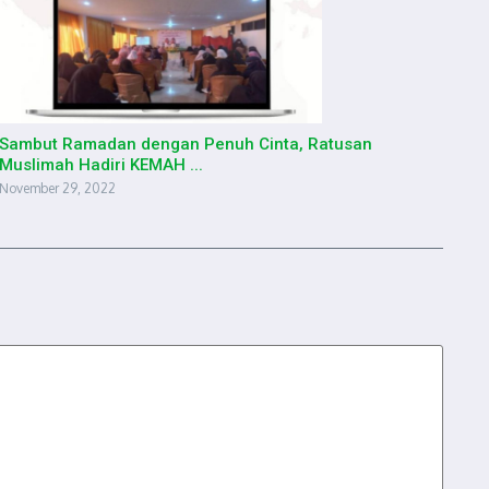
Sambut Ramadan dengan Penuh Cinta, Ratusan
Muslimah Hadiri KEMAH ...
November 29, 2022