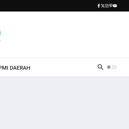
PMI DAERAH