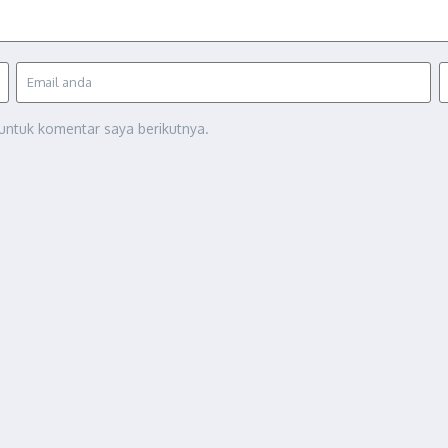
untuk komentar saya berikutnya.