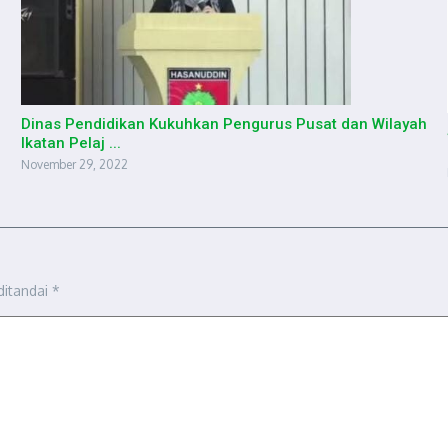
Dinas Pendidikan Kukuhkan Pengurus Pusat dan Wilayah
Ikatan Pelaj ...
November 29, 2022
ditandai
*