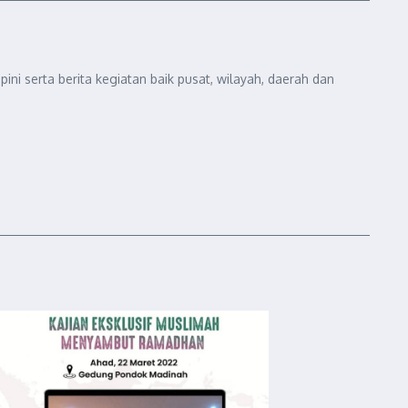
ini serta berita kegiatan baik pusat, wilayah, daerah dan