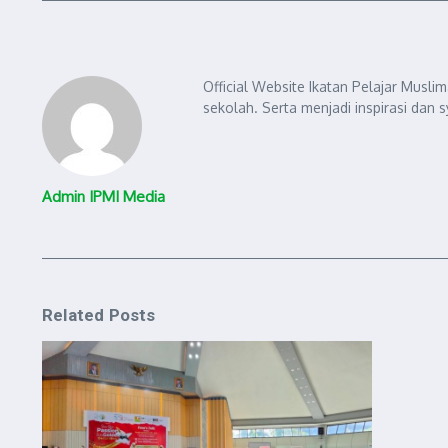
Official Website Ikatan Pelajar Musli
sekolah. Serta menjadi inspirasi dan 
Admin IPMI Media
Related Posts