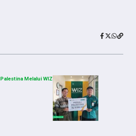
Palestina Melalui WIZ