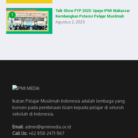
Talk Show FYP 2025: Upaya IPMI Makassar
3
Kembangkan Potensi Pelajar Muslimah
Agustus 2, 2025
Ikatan Pelajar Muslimah Indonesia adalah lembaga yang
konsen pada pembinaan Islam kepada pelajar di seluruh
sekolah di Indonesia.
Email
: admin@ipmimedia.or.id
Call Us:
+62 858-2471-1167