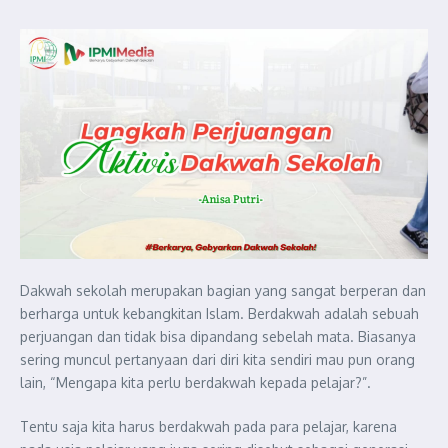
Dakwah sekolah merupakan bagian yang sangat berperan dan
berharga untuk kebangkitan Islam. Berdakwah adalah sebuah
perjuangan dan tidak bisa dipandang sebelah mata. Biasanya
sering muncul pertanyaan dari diri kita sendiri mau pun orang
lain, “Mengapa kita perlu berdakwah kepada pelajar?”.
Tentu saja kita harus berdakwah pada para pelajar, karena