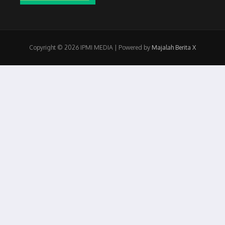
Copyright © 2026 IPMI MEDIA | Powered by
Majalah Berita X