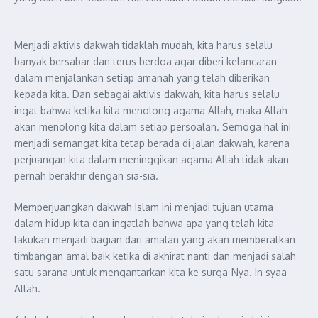
Menjadi aktivis dakwah tidaklah mudah, kita harus selalu
banyak bersabar dan terus berdoa agar diberi kelancaran
dalam menjalankan setiap amanah yang telah diberikan
kepada kita. Dan sebagai aktivis dakwah, kita harus selalu
ingat bahwa ketika kita menolong agama Allah, maka Allah
akan menolong kita dalam setiap persoalan. Semoga hal ini
menjadi semangat kita tetap berada di jalan dakwah, karena
perjuangan kita dalam meninggikan agama Allah tidak akan
pernah berakhir dengan sia-sia.
Memperjuangkan dakwah Islam ini menjadi tujuan utama
dalam hidup kita dan ingatlah bahwa apa yang telah kita
lakukan menjadi bagian dari amalan yang akan memberatkan
timbangan amal baik ketika di akhirat nanti dan menjadi salah
satu sarana untuk mengantarkan kita ke surga-Nya. In syaa
Allah.