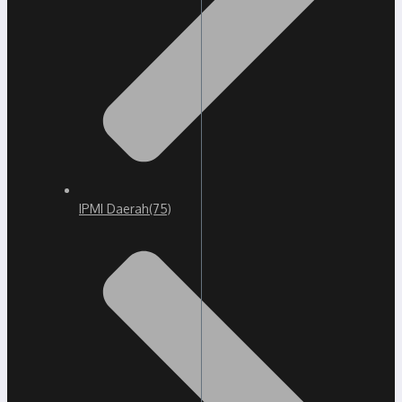
IPMI Daerah
(75)