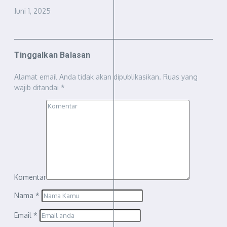
Juni 1, 2025
Tinggalkan Balasan
Alamat email Anda tidak akan dipublikasikan.
Ruas yang
wajib ditandai
*
Komentar
Nama
*
Email
*