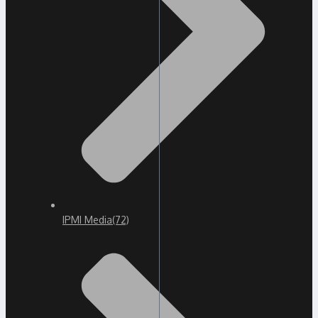
IPMI Media
(72)