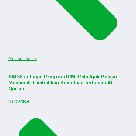
Previous Article
SAINS sebagai Program IPMI Palu Ajak Pelajar
Muslimah Tumbuhkan Kecintaan terhadap Al-
Qur’an
Next Article