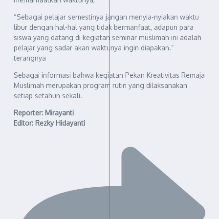
“Sebagai pelajar semestinya jangan menyia-nyiakan waktu
libur dengan hal-hal yang tidak bermanfaat, adapun para
siswa yang datang di kegiatan seminar muslimah ini adalah
pelajar yang sadar akan waktunya ingin diapakan.”
terangnya
Sebagai informasi bahwa kegiatan Pekan Kreativitas Remaja
Muslimah merupakan program rutin yang dilaksanakan
setiap setahun sekali.
Reporter: Mirayanti
Editor: Rezky Hidayanti