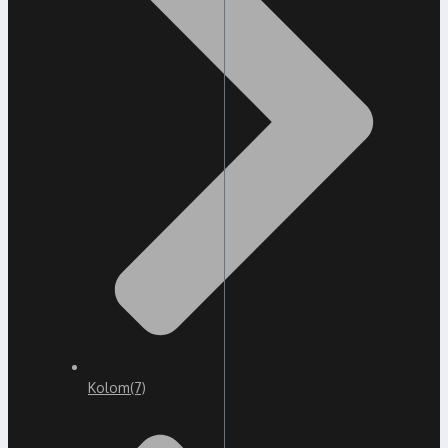
Kolom
(7)