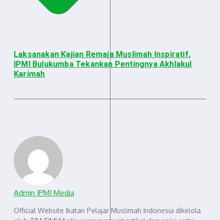
Laksanakan Kajian Remaja Muslimah Inspiratif,
IPMI Bulukumba Tekankan Pentingnya Akhlakul
Karimah
Admin IPMI Media
Official Website Ikatan Pelajar Muslimah Indonesia dikelola