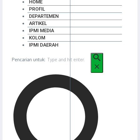
HOME
PROFIL
DEPARTEMEN
ARTIKEL
IPMI MEDIA
KOLOM
IPMI DAERAH
Pencarian untuk: