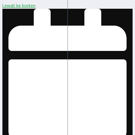
Lewati ke konten