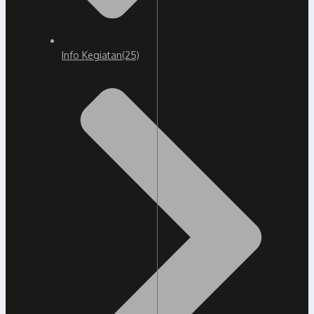
Info Kegiatan
(25)