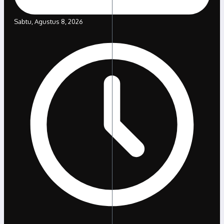
Sabtu, Agustus 8, 2026