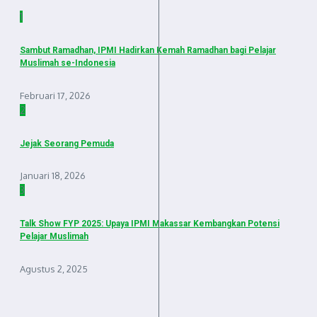
1
Sambut Ramadhan, IPMI Hadirkan Kemah Ramadhan bagi Pelajar
Muslimah se-Indonesia
Februari 17, 2026
2
Jejak Seorang Pemuda
Januari 18, 2026
3
Talk Show FYP 2025: Upaya IPMI Makassar Kembangkan Potensi
Pelajar Muslimah
Agustus 2, 2025