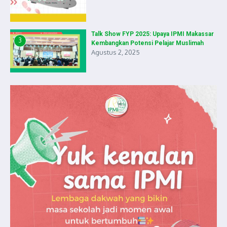
Talk Show FYP 2025: Upaya IPMI Makassar
3
Kembangkan Potensi Pelajar Muslimah
Agustus 2, 2025