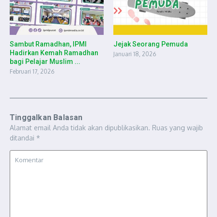
Sambut Ramadhan, IPMI
Jejak Seorang Pemuda
Hadirkan Kemah Ramadhan
Januari 18, 2026
bagi Pelajar Muslim ...
Februari 17, 2026
Tinggalkan Balasan
Alamat email Anda tidak akan dipublikasikan.
Ruas yang wajib
ditandai
*