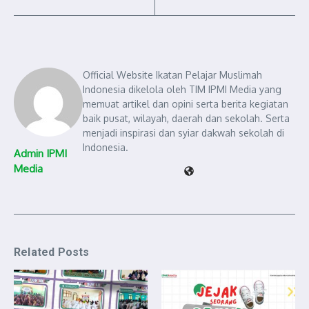
Official Website Ikatan Pelajar Muslimah
Indonesia dikelola oleh TIM IPMI Media yang
memuat artikel dan opini serta berita kegiatan
baik pusat, wilayah, daerah dan sekolah. Serta
menjadi inspirasi dan syiar dakwah sekolah di
Indonesia.
Admin IPMI
Media
Related Posts