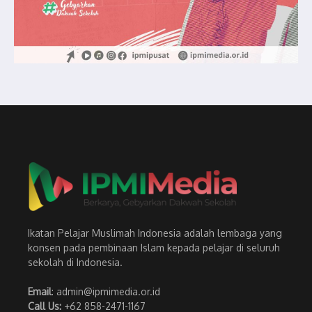
Ikatan Pelajar Muslimah Indonesia adalah lembaga yang
konsen pada pembinaan Islam kepada pelajar di seluruh
sekolah di Indonesia.
Email
: admin@ipmimedia.or.id
Call Us:
+62 858-2471-1167