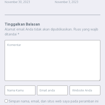
November 30, 2023
November 3, 2023
Tinggalkan Balasan
Alamat email Anda tidak akan dipublikasikan.
Ruas yang wajib
ditandai
*
Simpan nama, email, dan situs web saya pada peramban ini