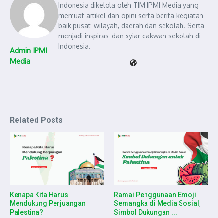
Indonesia dikelola oleh TIM IPMI Media yang
memuat artikel dan opini serta berita kegiatan
baik pusat, wilayah, daerah dan sekolah. Serta
menjadi inspirasi dan syiar dakwah sekolah di
Indonesia.
Admin IPMI
Media
Related Posts
Kenapa Kita Harus
Ramai Penggunaan Emoji
Mendukung Perjuangan
Semangka di Media Sosial,
Palestina?
Simbol Dukungan ...