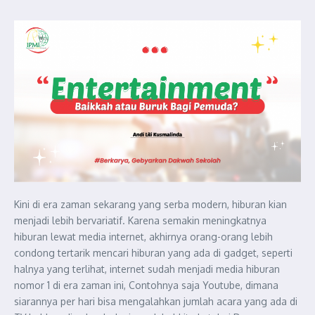
Kini di era zaman sekarang yang serba modern, hiburan kian
menjadi lebih bervariatif. Karena semakin meningkatnya
hiburan lewat media internet, akhirnya orang-orang lebih
condong tertarik mencari hiburan yang ada di gadget, seperti
halnya yang terlihat, internet sudah menjadi media hiburan
nomor 1 di era zaman ini, Contohnya saja Youtube, dimana
siarannya per hari bisa mengalahkan jumlah acara yang ada di