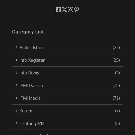
Category List
Artikel Islami
(22)
Info Kegiatan
(25)
Info Rohis
(11)
IPMI Daerah
(75)
IPMI Media
(72)
Kolom
(7)
Tentang IPMI
(5)