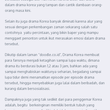
dalam drama korea yang tampan dan cantik dambaan orang-
orang masa kini.
Selain itu juga drama Korea banyak diminati karena alur yang
sesuai dengan perkembangan zaman sekarang salah satu
contohnya yaitu percintaan, yang bikin baper yang mampu
menggaet penonton untuk ikut merasakan emosi dalam drama
tersebut.
Dikutip dalam laman “doodle.co.id”, Drama Korea membuat
para fansnya menjadi ketagihan sampai lupa waktu, dimana
drama itu berdurasi bukan 1,2 atau 3 jam, bahkan ada yang
sampai menghabiskan waktunya seharian, begadang sampai
lupa tidur demi menamatkan episode per episode drama
tersebut, hingga menyebabkan juga lalai dalam beribadah, dan
kurang dalam bersosialisasi.
Dampaknya juga yang tak sedikit dari para penggemar Korea
adalah, begitu berkeinginan memiliki bentuk tubuh yang