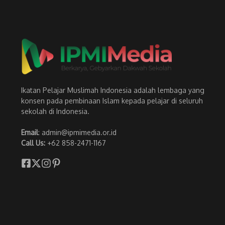
Ikatan Pelajar Muslimah Indonesia adalah lembaga yang
konsen pada pembinaan Islam kepada pelajar di seluruh
sekolah di Indonesia.
Email
: admin@ipmimedia.or.id
Call Us:
+62 858-2471-1167