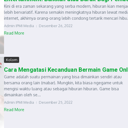
Kini di era zaman sekarang yang serba modern, hiburan kian menja
lebih bervariatif. Karena semakin meningkatnya hiburan lewat medi
internet, akhirnya orang-orang lebih condong tertarik mencari hibu.
Admin IPMI Media
Desember 26, 2022
Read More
Kolom
Cara Mengatasi Kecanduan Bermain Game Onl
Game adalah suatu permainan yang bisa dimainkan sendiri atau
bersama orang lain (mabar). Mungkin, kita biasa ngegame untuk
mengisi waktu luang atau sebagai hiburan hiburan. Game bisa
dimainkan oleh se...
Admin IPMI Media
Desember 25, 2022
Read More