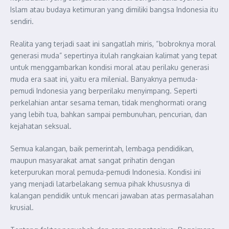
Islam atau budaya ketimuran yang dimiliki bangsa Indonesia itu
sendiri.
Realita yang terjadi saat ini sangatlah miris, “bobroknya moral
generasi muda” sepertinya itulah rangkaian kalimat yang tepat
untuk menggambarkan kondisi moral atau perilaku generasi
muda era saat ini, yaitu era milenial. Banyaknya pemuda-
pemudi Indonesia yang berperilaku menyimpang. Seperti
perkelahian antar sesama teman, tidak menghormati orang
yang lebih tua, bahkan sampai pembunuhan, pencurian, dan
kejahatan seksual.
Semua kalangan, baik pemerintah, lembaga pendidikan,
maupun masyarakat amat sangat prihatin dengan
keterpurukan moral pemuda-pemudi Indonesia. Kondisi ini
yang menjadi latarbelakang semua pihak khususnya di
kalangan pendidik untuk mencari jawaban atas permasalahan
krusial.