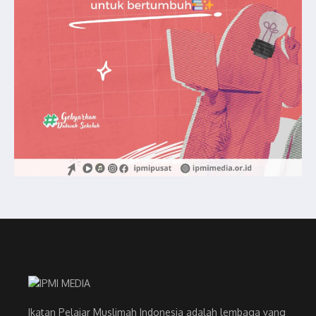
Ikatan Pelajar Muslimah Indonesia adalah lembaga yang