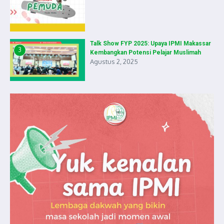
Talk Show FYP 2025: Upaya IPMI Makassar
3
Kembangkan Potensi Pelajar Muslimah
Agustus 2, 2025